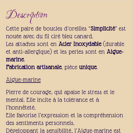
Description
Cette paire de boucles d’oreilles “
Simplicité
” est
nouée avec du fil ciré bleu canard.
Les attaches sont en
Acier
Inoxydable
(durable
et anti-allergique) et les perles sont en
Aigue-
marine
.
Fabrication artisanale
, pièce
unique
.
Aigue-marine
Pierre de courage, qui apaise le stress et le
mental. Elle incite à la tolérance et à
l’honnêteté.
Elle favorise l’expression et la compréhension
des sentiments personnels.
Développant la sensibilité, l’Aigue-marine est