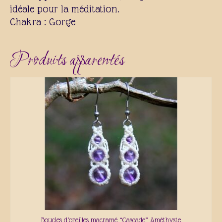
idéale pour la méditation.
Chakra : Gorge
Produits apparentés
Boucles d’oreilles macramé “Cascade” Améthyste