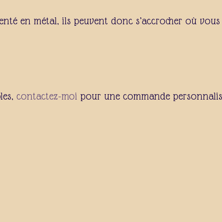
nté en métal, ils peuvent donc s’accrocher où vous 
les,
contactez-moi
pour une commande personnalisé