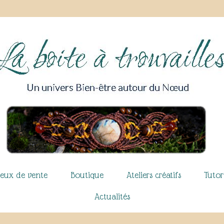
ieux de vente
Boutique
Ateliers créatifs
Tutor
Actualités